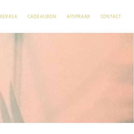
MERASA
CADEAUBON
AFSPRAAK
CONTACT