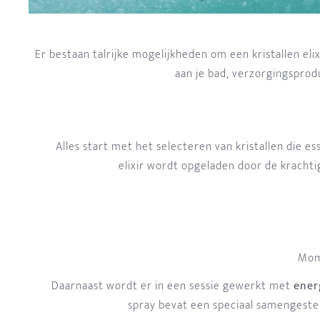
Er bestaan talrijke mogelijkheden om een kristallen eli
aan je bad, verzorgingsprod
Alles start met het selecteren van kristallen die ess
elixir wordt opgeladen door de krachtig
Mome
Daarnaast wordt er in een sessie gewerkt met
ener
spray bevat een speciaal samengesteld