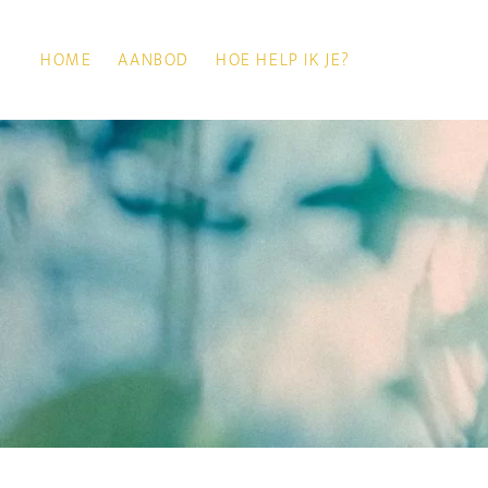
HOME
AANBOD
HOE HELP IK JE?